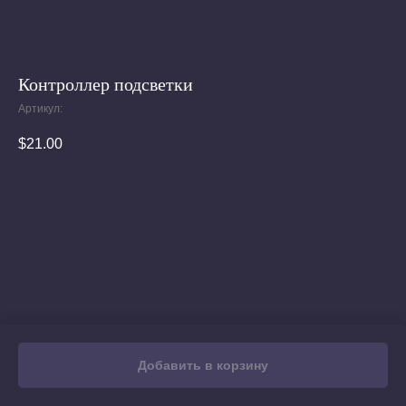
Контроллер подсветки
Артикул:
$
21.00
Добавить в корзину