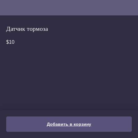
Датчик тормоза
$
10
Добавить в корзину